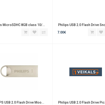
ps MicroSDHC 8GB class 10/...
 Philips USB 2.0 Flash Drive Sno
7.00€
PS USB 2.0 Flash Drive Moo...
 Philips USB 2.0 Flash Drive Pic.