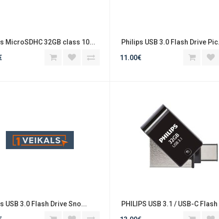
ips MicroSDHC 32GB class 10...
 Philips USB 3.0 Flash Drive Pic.
€
11.00€
ps USB 3.0 Flash Drive Sno...
 PHILIPS USB 3.1 / USB-C Flash 