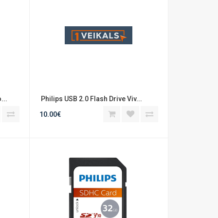
...
 Philips USB 2.0 Flash Drive Viv...
10.00€