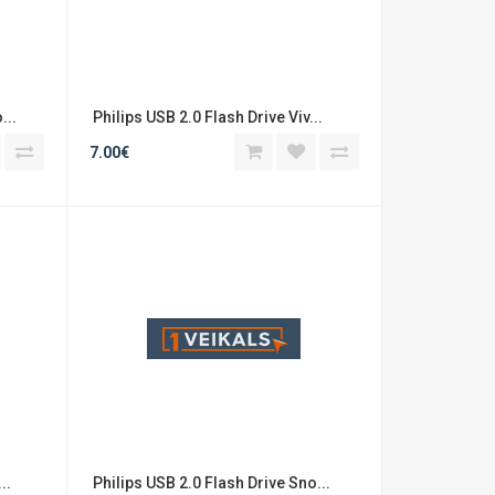
...
 Philips USB 2.0 Flash Drive Viv...
7.00€
..
 Philips USB 2.0 Flash Drive Sno...