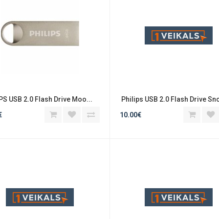
PS USB 2.0 Flash Drive Moo...
 Philips USB 2.0 Flash Drive Sno
€
10.00€