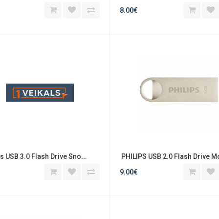
8.00€
ps USB 3.0 Flash Drive Sno...
 PHILIPS USB 2.0 Flash Drive Mo
9.00€