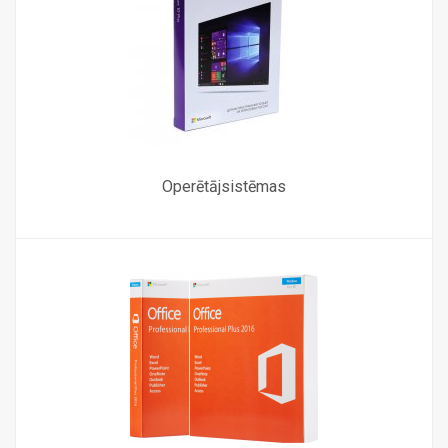
Operētājsistēmas