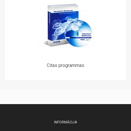
Citas programmas
INFORMĀCIJA