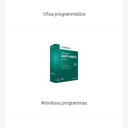
Ofisa programmatūra
Antivīrusu programmas