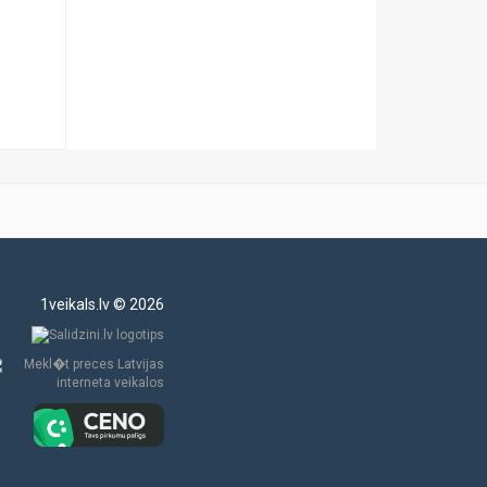
1veikals.lv © 2026