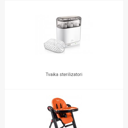
Tvaika sterilizatori