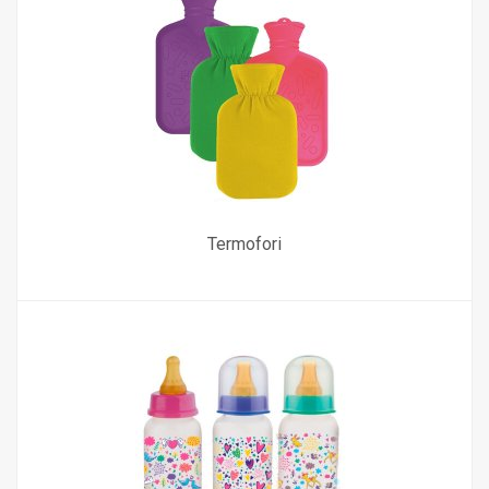
Termofori