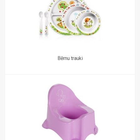
Bērnu trauki